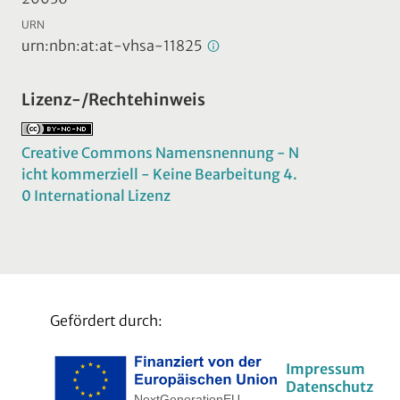
URN
urn:nbn:at:at-vhsa-11825
Lizenz-/Rechtehinweis
Creative Commons Namensnennung - N
icht kommerziell - Keine Bearbeitung 4.
0 International Lizenz
Gefördert durch:
Impressum
Datenschutz