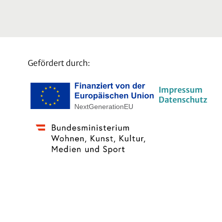
Gefördert durch:
Impressum
Datenschutz