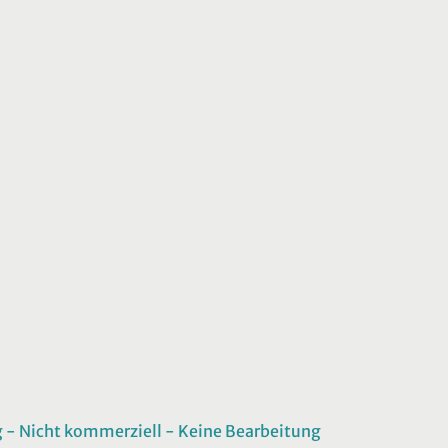
 Nicht kommerziell - Keine Bearbeitung