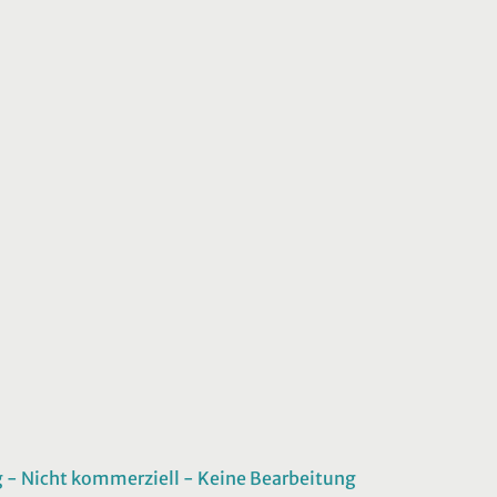
 Nicht kommerziell - Keine Bearbeitung