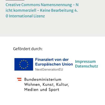
Creative Commons Namensnennung - N
icht kommerziell - Keine Bearbeitung 4.
0 International Lizenz
Gefördert durch:
Impressum
Datenschutz