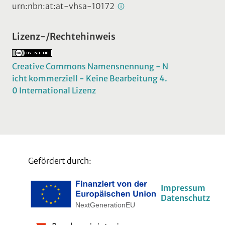
urn:nbn:at:at-vhsa-10172
Lizenz-/Rechtehinweis
Creative Commons Namensnennung - N
icht kommerziell - Keine Bearbeitung 4.
0 International Lizenz
Gefördert durch:
Impressum
Datenschutz