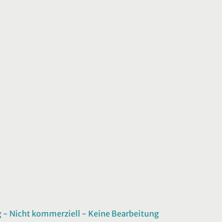
 Nicht kommerziell - Keine Bearbeitung