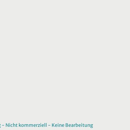
 Nicht kommerziell - Keine Bearbeitung