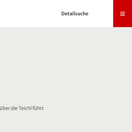
Detailsuche
über die Teichl führt