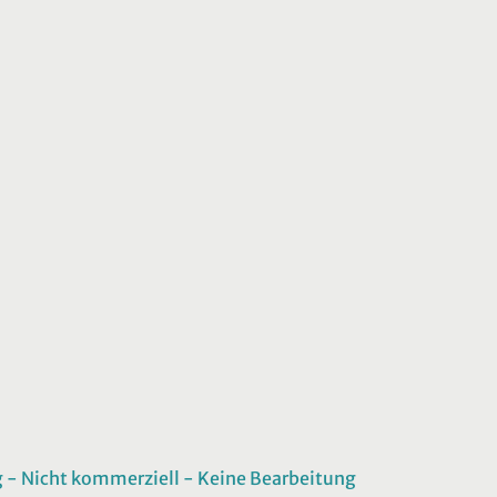
 Nicht kommerziell - Keine Bearbeitung