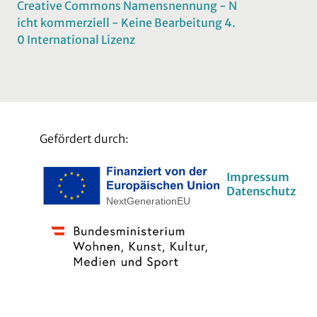
Creative Commons Namensnennung - N
icht kommerziell - Keine Bearbeitung 4.
0 International Lizenz
Gefördert durch:
Impressum
Datenschutz