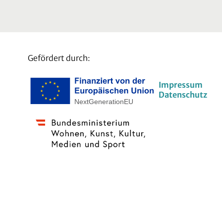
Gefördert durch:
Impressum
Datenschutz