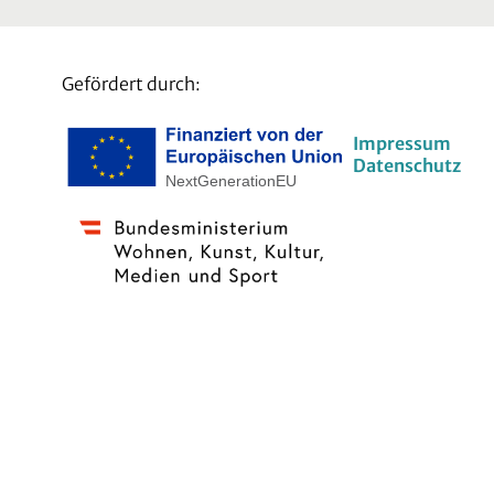
Gefördert durch:
Impressum
Datenschutz