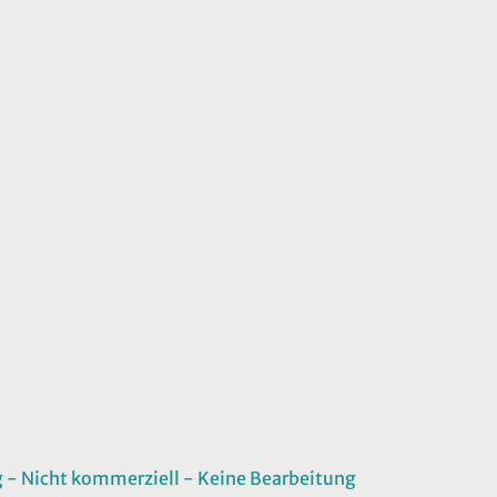
 Nicht kommerziell - Keine Bearbeitung