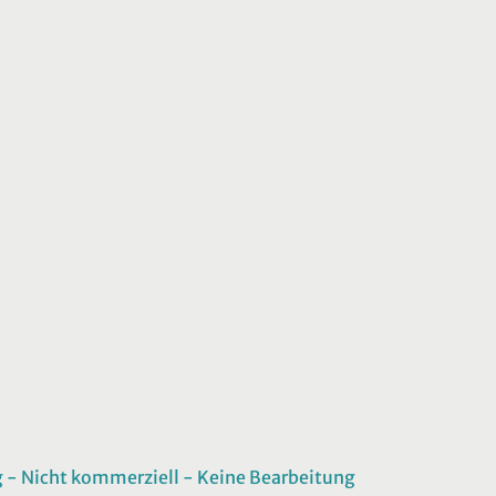
 Nicht kommerziell - Keine Bearbeitung