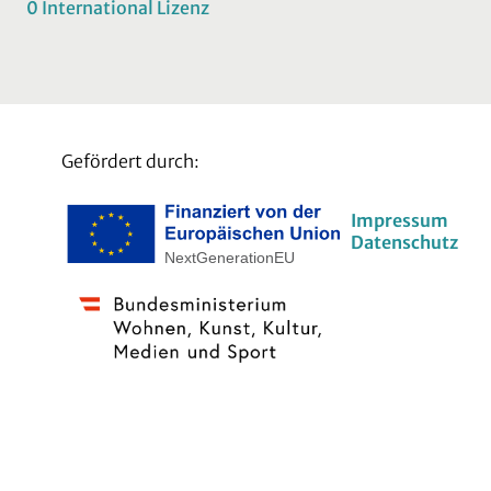
0 International Lizenz
Gefördert durch:
Impressum
Datenschutz