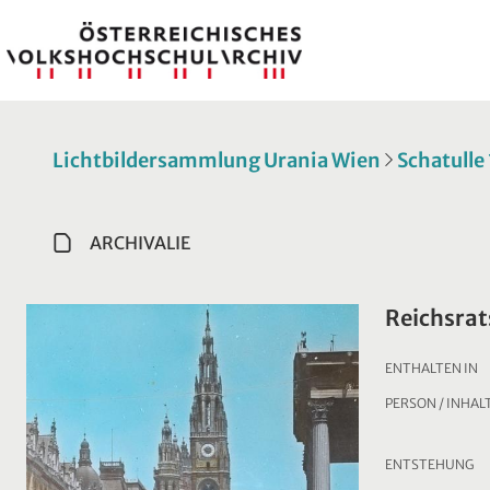
Lichtbildersammlung Urania Wien
Schatulle 
ARCHIVALIE
Reichsrat
ENTHALTEN IN
PERSON / INHAL
ENTSTEHUNG