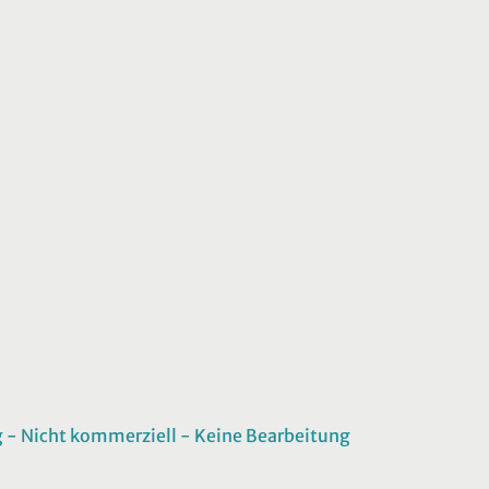
 Nicht kommerziell - Keine Bearbeitung