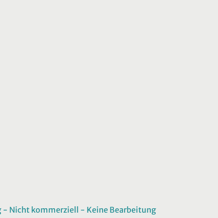
 Nicht kommerziell - Keine Bearbeitung