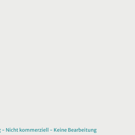
 Nicht kommerziell - Keine Bearbeitung