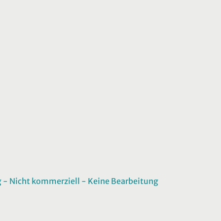
 Nicht kommerziell - Keine Bearbeitung