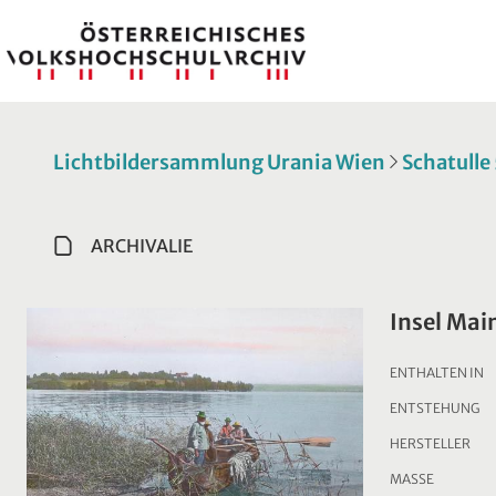
Lichtbildersammlung Urania Wien
Schatulle
ARCHIVALIE
Insel Mai
ENTHALTEN IN
ENTSTEHUNG
HERSTELLER
MASSE