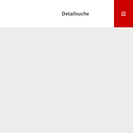
Detailsuche