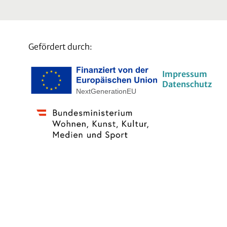
Gefördert durch:
Impressum
Datenschutz