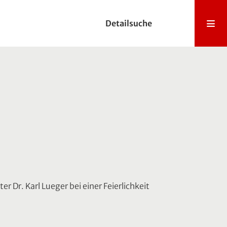
Detailsuche
Dr. Karl Lueger bei einer Feierlichkeit