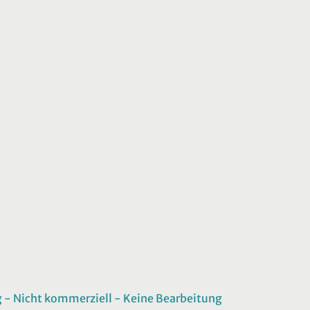
 Nicht kommerziell - Keine Bearbeitung