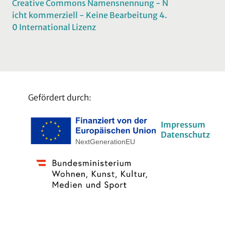
Creative Commons Namensnennung - N
icht kommerziell - Keine Bearbeitung 4.
0 International Lizenz
Gefördert durch:
Impressum
Datenschutz