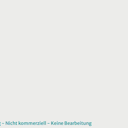
 Nicht kommerziell - Keine Bearbeitung