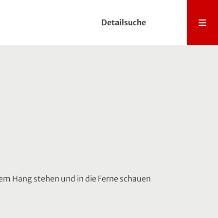
Detailsuche
inem Hang stehen und in die Ferne schauen