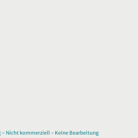
 Nicht kommerziell - Keine Bearbeitung