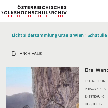
Lichtbildersammlung Urania Wien
Schatulle
ARCHIVALIE
Drei Wan
ENTHALTEN IN
PERSON / INHAL
ENTSTEHUNG
HERSTELLER