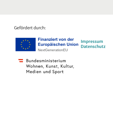
Gefördert durch:
Impressum
Datenschutz