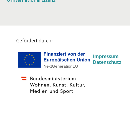
0 International Lizenz
Gefördert durch:
Impressum
Datenschutz