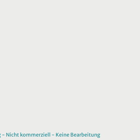
 Nicht kommerziell - Keine Bearbeitung