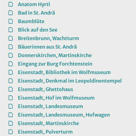
Anatom Hyrtl
Bad in St. Andrä
Baumblüte
Blick auf den See
Breitenbrunn, Wachtturm
Bäuerinnen aus St. Andrä
Donnerskirchen, Martinskirche
Eingang zur Burg Forchtenstein
Eisenstadt, Bibliothek im Wolfmuseum
Eisenstadt, Denkmal im Leopoldinentempel
Eisenstadt, Ghettohaus
Eisenstadt, Hof im Wolfmuseum
Eisenstadt, Landesmuseum
Eisenstadt, Landesmuseum, Hofwagen
Eisenstadt, Martinskirche
Eisenstadt, Pulverturm