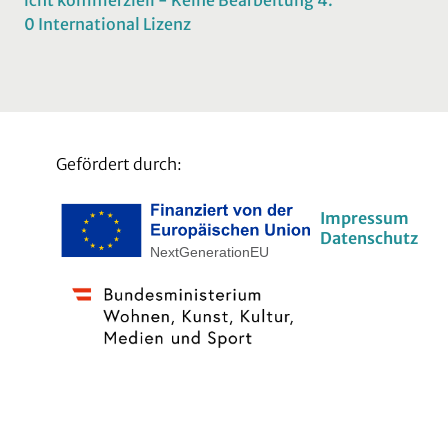
0 International Lizenz
Gefördert durch:
Impressum
Datenschutz