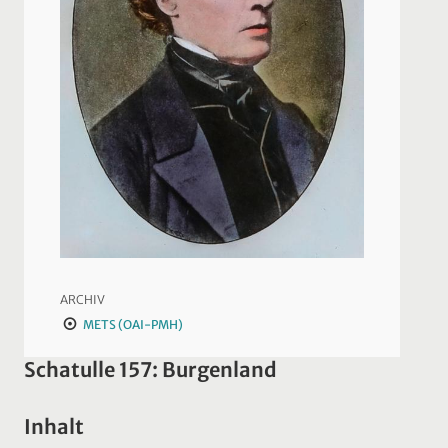
ARCHIV
METS (OAI-PMH)
Schatulle 157: Burgenland
Inhalt