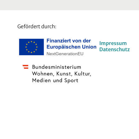
Gefördert durch:
Impressum
Datenschutz