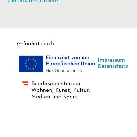
0 International Lizenz
Gefördert durch:
Impressum
Datenschutz