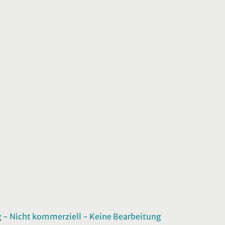
 Nicht kommerziell - Keine Bearbeitung