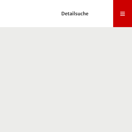
Detailsuche