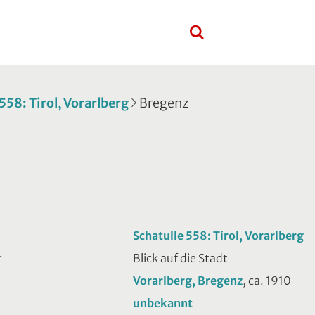
558: Tirol, Vorarlberg
Bregenz
Schatulle 558: Tirol, Vorarlberg
Blick auf die Stadt
T
Vorarlberg, Bregenz
, ca. 1910
unbekannt