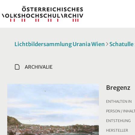
Lichtbildersammlung Urania Wien
Schatulle 
ARCHIVALIE
Bregenz
ENTHALTEN IN
PERSON / INHAL
ENTSTEHUNG
HERSTELLER