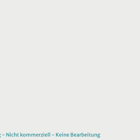
 Nicht kommerziell - Keine Bearbeitung