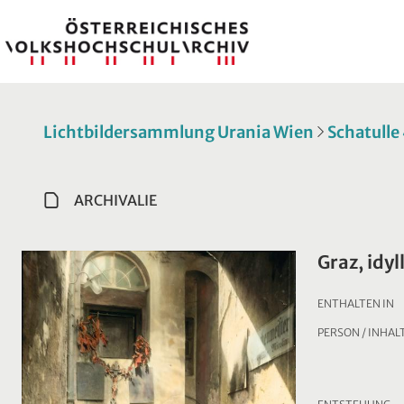
Lichtbildersammlung Urania Wien
Schatulle
ARCHIVALIE
Graz, idyl
ENTHALTEN IN
PERSON / INHAL