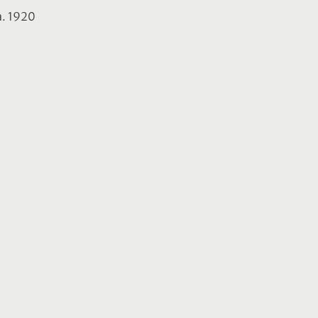
a. 1920