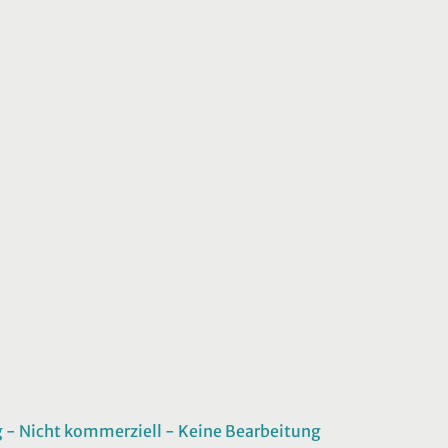
 Nicht kommerziell - Keine Bearbeitung