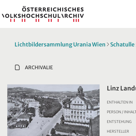
Lichtbildersammlung Urania Wien
Schatulle
ARCHIVALIE
Linz Land
ENTHALTEN IN
PERSON / INHAL
ENTSTEHUNG
HERSTELLER