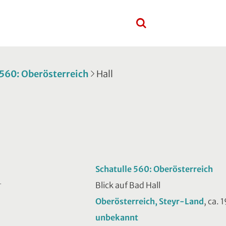
 560: Oberösterreich
Hall
Schatulle 560: Oberösterreich
Blick auf Bad Hall
T
Oberösterreich, Steyr-Land
, ca. 
unbekannt