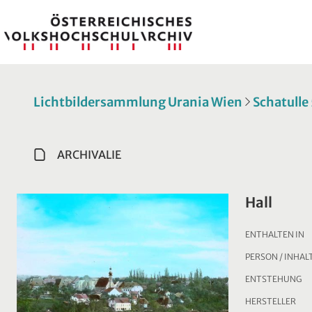
Lichtbildersammlung Urania Wien
Schatulle
ARCHIVALIE
Hall
ENTHALTEN IN
PERSON / INHAL
ENTSTEHUNG
HERSTELLER