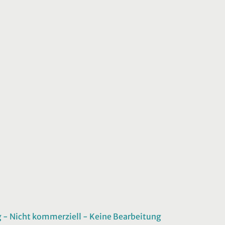
 Nicht kommerziell - Keine Bearbeitung