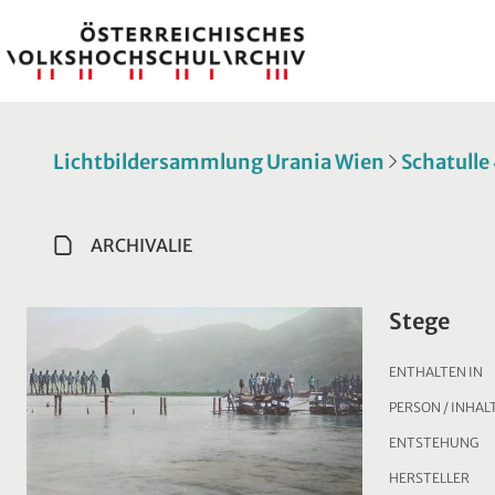
Lichtbildersammlung Urania Wien
Schatulle
ARCHIVALIE
Stege
ENTHALTEN IN
PERSON / INHAL
ENTSTEHUNG
HERSTELLER