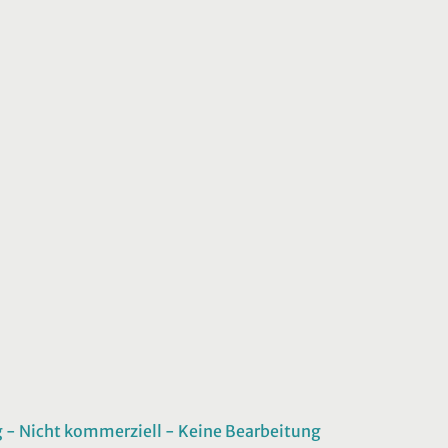
 Nicht kommerziell - Keine Bearbeitung