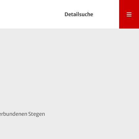
Detailsuche
 verbundenen Stegen