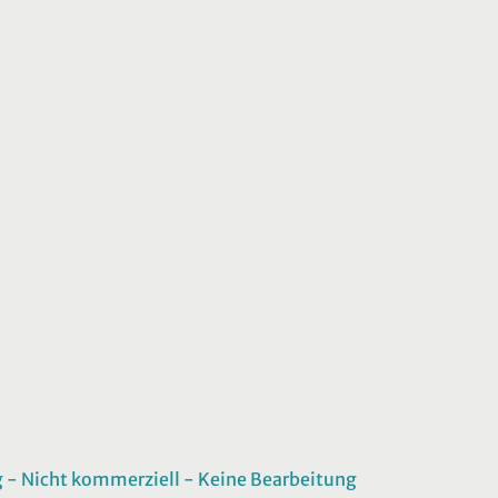
 Nicht kommerziell - Keine Bearbeitung