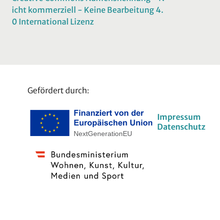
icht kommerziell - Keine Bearbeitung 4.
0 International Lizenz
Gefördert durch:
Impressum
Datenschutz