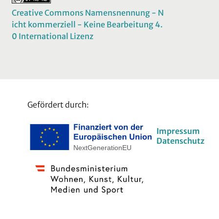
Creative Commons Namensnennung - N
icht kommerziell - Keine Bearbeitung 4.
0 International Lizenz
Gefördert durch:
Impressum
Datenschutz