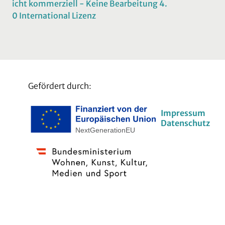
icht kommerziell - Keine Bearbeitung 4.
0 International Lizenz
Gefördert durch:
Impressum
Datenschutz