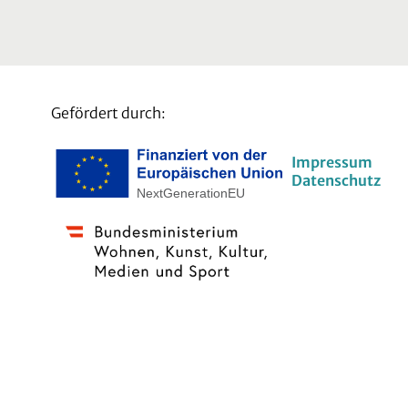
Gefördert durch:
Impressum
Datenschutz