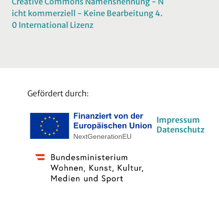
Creative Commons Namensnennung - N
icht kommerziell - Keine Bearbeitung 4.
0 International Lizenz
Gefördert durch:
Impressum
Datenschutz