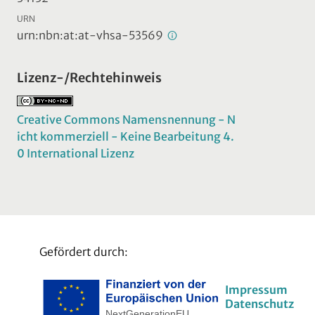
URN
urn:nbn:at:at-vhsa-53569
Lizenz-/Rechtehinweis
Creative Commons Namensnennung - N
icht kommerziell - Keine Bearbeitung 4.
0 International Lizenz
Gefördert durch:
Impressum
Datenschutz