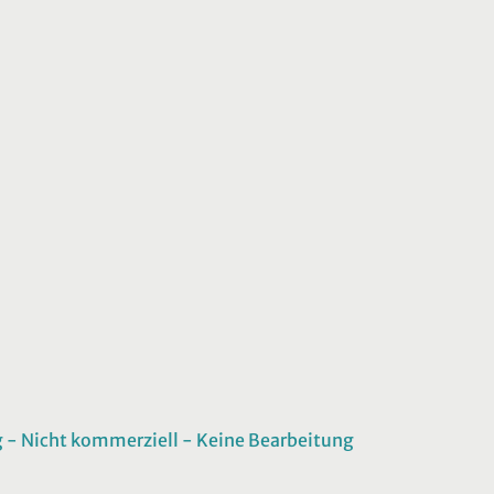
 Nicht kommerziell - Keine Bearbeitung