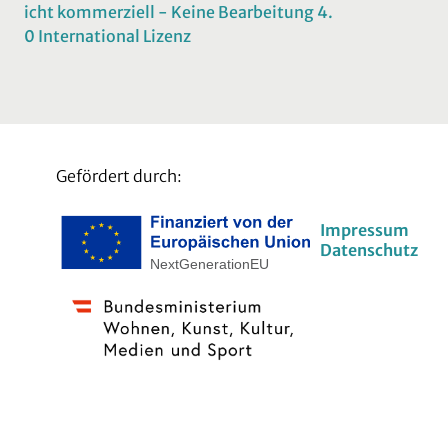
icht kommerziell - Keine Bearbeitung 4.
0 International Lizenz
Gefördert durch:
Impressum
Datenschutz