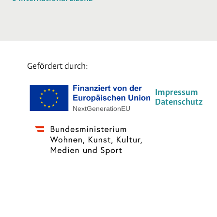
Gefördert durch:
Impressum
Datenschutz