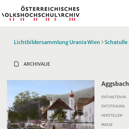
Lichtbildersammlung Urania Wien
Schatulle
ARCHIVALIE
Aggsbach
ENTHALTEN IN
ENTSTEHUNG
HERSTELLER
MASSE