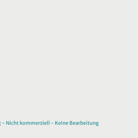
 Nicht kommerziell - Keine Bearbeitung