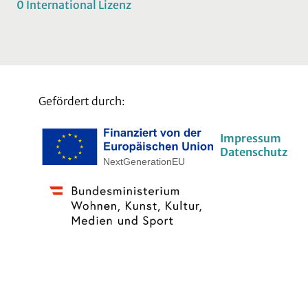
0 International Lizenz
Gefördert durch:
Impressum
Datenschutz